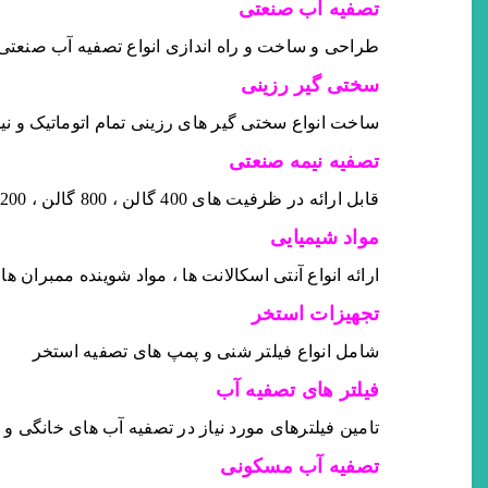
تصفیه آب صنعتی
طراحی و ساخت و راه اندازی انواع تصفیه آب صنع
سختی گیر رزینی
ساخت انواع سختی گیر های رزینی تمام اتوماتیک و نیم
تصفیه نیمه صنعتی
قابل ارائه در ظرفیت های 400 گالن ، 800 گالن ، 1200 گالن
مواد شیمیایی
ارائه انواع آنتی اسکالانت ها ، مواد شوینده ممبران ه
تجهیزات استخر
شامل انواع فیلتر شنی و پمپ های تصفیه استخر
فیلتر های تصفیه آب
تامین فیلترهای مورد نیاز در تصفیه آب های خانگی و
تصفیه آب مسکونی