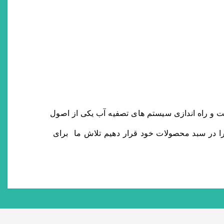
ت و راه اندازی سیستم های تصفیه آب یکی از اصول
 را در سبد محصولات خود قرار دهیم تلاش ما برای