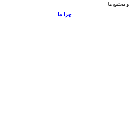
 مجتمع ها
چرا ما