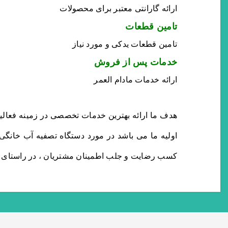
ارائه گارانتی معتبر برای محصولات
تامین قطعات
تامین قطعات یدکی و مورد نیاز
خدمات پس از فروش
ارائه خدمات مادام العمر
هدف ما ارائه بهترین خدمات تخصصی در زمینه فعالی
اولیه ما می باشد در مورد دستگاه تصفیه آب خانگی
کسب رضایت و جلب اطمینان مشتریان ، در راستای