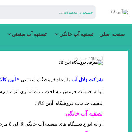
آبین
کالا
صفحه اصلی
تصفیه آب خانگی
تصفیه آب صنعتی
about us
آبین کالا
/
شرکت
زلال آب
با ایجاد فروشگاه اینترنتی
” آبین کالا
ارائه خدمات فروش ، ساخت ، راه اندازی انواع سی
لیست خدمات فروشگاه آبین کالا :
تصفیه آب خانگی
ارائه انواع دستگاه های تصفیه آب خانگی 6 الی 8 مرحله ای