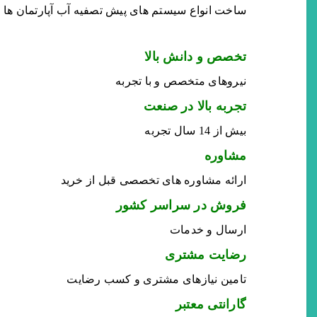
ساخت انواع سیستم های پیش تصفیه آب آپارتمان ها و
تخصص و دانش بالا
نیروهای متخصص و با تجربه
تجربه بالا در صنعت
بیش از 14 سال تجربه
مشاوره
ارائه مشاوره های تخصصی قبل از خرید
فروش در سراسر کشور
ارسال و خدمات
رضایت مشتری
تامین نیازهای مشتری و کسب رضایت
گارانتی معتبر