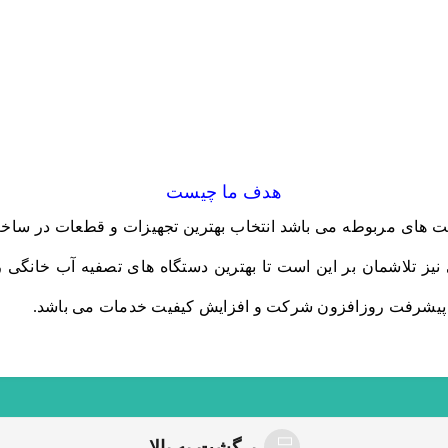
هدف ما چیست
ت های مربوطه می باشد انتخاب بهترین تجهیزات و قطعات در ساخ
 نیز تلاشمان بر این است تا بهترین دستگاه های تصفیه آب خانگی
 پیشرفت روزافزون شرکت و افزایش کیفیت خدمات می باشد.
برگشت به بالا