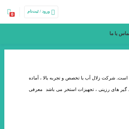
ورود / ثبت‌نام
0
ماس با ما
 نموده است. شرکت زلال آب با تخصص و تجربه بالا ، آماده
 گیر های رزینی ، تجهیزات استخر می باشد معرفی