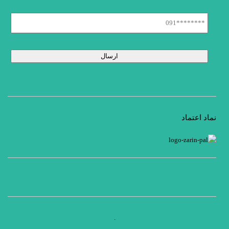
نماد اعتماد
.