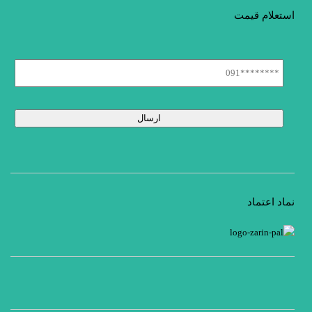
استعلام قیمت
نماد اعتماد