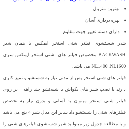
بهترین متریال
بهره برداری آسان
دارای دسته تغییر جهت مقاوم
شیر شستشوی فیلتر شنی استخر ایمکس
یا همان شیر
BACKWASH مخصوص فیلتر های شنی استخر ایمکس سری
NL1400 ,NL1600 می باشد.
فیلتر های شنی استخر پس از مدتی نیاز به شستشو و تمیز کاری
دارند با نصب شیر های بکواش یا شستشو چند راهه بر روی
فیلتر شنی استخر میتوان به آسانی و بدون نیاز به تخصص
فیلترهای شنی را شستشو داد سایز این مدل شیر 4 ینچ می باشد
و با مطالعه جدول زیر میتوانید شیر شستشوی فیلترهای شنی را