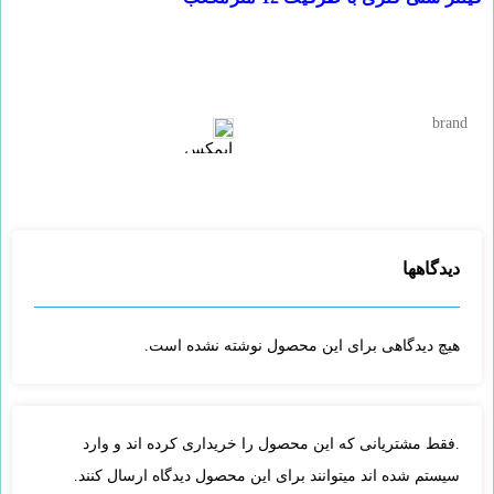
brand
تصاویر رسمی
دیدگاهها
هیچ دیدگاهی برای این محصول نوشته نشده است.
اشتراک گذاری در شبکه های اجتماعی
.فقط مشتریانی که این محصول را خریداری کرده اند و وارد
سیستم شده اند میتوانند برای این محصول دیدگاه ارسال کنند.