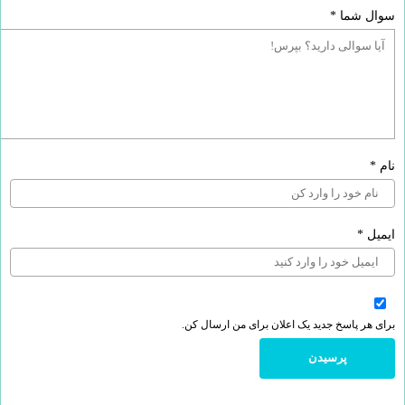
سوال شما
*
نام
*
ایمیل
*
برای هر پاسخ جدید یک اعلان برای من ارسال کن.