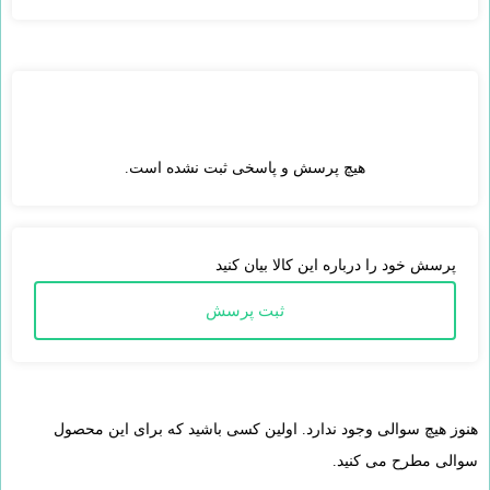
ارسال به ایمیل
ارسال
هیچ پرسش و پاسخی ثبت نشده است.
پرسش خود را درباره این کالا بیان کنید
ثبت پرسش
هنوز هیچ سوالی وجود ندارد. اولین کسی باشید که برای این محصول
سوالی مطرح می کنید.