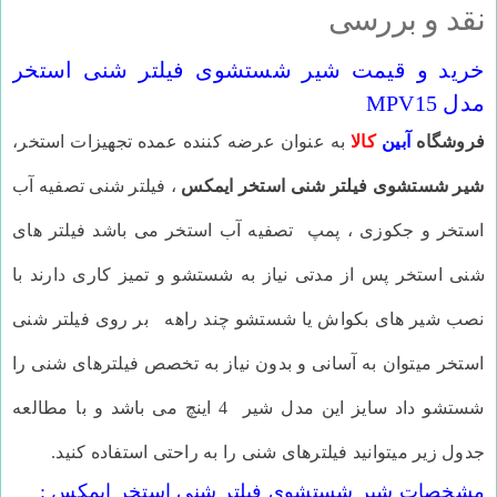
نقد و بررسی
خرید و قیمت شیر شستشوی فیلتر شنی استخر
مدل MPV15
فروشگاه
آبین
کالا
به عنوان عرضه کننده عمده تجهیزات استخر،
شیر شستشوی فیلتر شنی استخر ایمکس
، فیلتر شنی تصفیه آب
استخر و جکوزی ، پمپ تصفیه آب استخر می باشد فیلتر های
شنی استخر پس از مدتی نیاز به شستشو و تمیز کاری دارند با
نصب شیر های بکواش یا شستشو چند راهه بر روی فیلتر شنی
استخر میتوان به آسانی و بدون نیاز به تخصص فیلترهای شنی را
شستشو داد سایز این مدل شیر 4 اینچ می باشد و با مطالعه
جدول زیر میتوانید فیلترهای شنی را به راحتی استفاده کنید.
مشخصات
شیر شستشوی فیلتر شنی استخر ایمکس
: