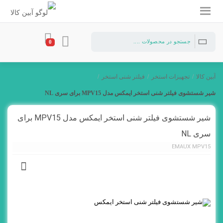
0
آبین کالا
/
تجهیزات استخر
/
فیلتر شنی استخر
/
شیر شستشوی فیلتر شنی استخر ایمکس مدل MPV15 برای سری NL
شیر شستشوی فیلتر شنی استخر ایمکس مدل MPV15 برای
سری NL
EMAUX MPV15