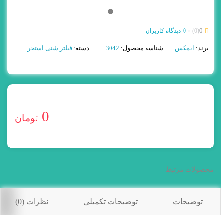
0
(0)
0
دیدگاه کاربران
برند:
ایمکس
شناسه محصول:
3042
دسته:
فیلتر شنی استخر
0
تومان
محصولات مرتبط
توضیحات
توضیحات تکمیلی
نظرات (0)