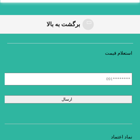
برگشت به بالا
استعلام قیمت
نماد اعتماد