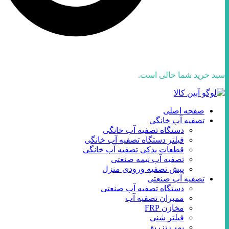
سبد خرید شما خالی است.
صفحه اصلی
تصفیه آب خانگی
دستگاه تصفیه آب خانگی
فیلتر دستگاه تصفیه آب خانگی
قطعات یدکی تصفیه آب خانگی
تصفیه آب نیمه صنعتی
پیش تصفیه ورودی منزل
تصفیه آب صنعتی
دستگاه تصفیه آب صنعتی
ممبران تصفیه آب
مخازن FRP
فیلتر شنی
پمپ تزریق