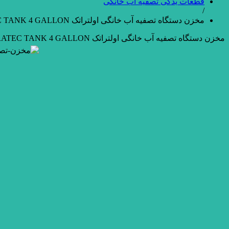
قطعات یدکی تصفیه آب خانگی
/
مخزن دستگاه تصفیه آب خانگی اولتراتک ULTRATEC TANK 4 GALLON
مخزن دستگاه تصفیه آب خانگی اولتراتک ULTRATEC TANK 4 GALLON
ATEC TANK 4 GALLON