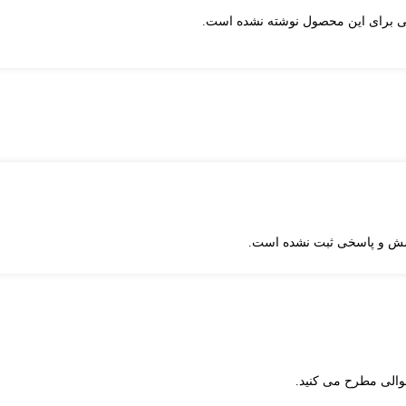
هی برای این محصول نوشته نشده است.
ش و پاسخی ثبت نشده است.
والی مطرح می کنید.