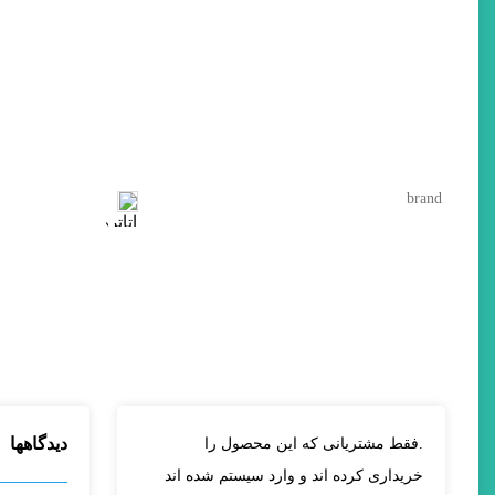
ارسال
brand
دیدگاهها
.فقط مشتریانی که این محصول را
خریداری کرده اند و وارد سیستم شده اند