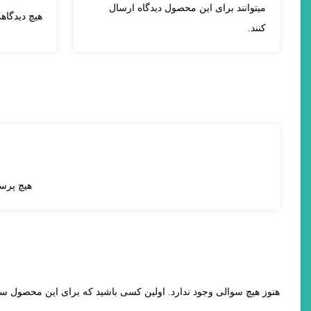
میتوانند برای این محصول دیدگاه ارسال
هیچ دیدگا
کنند.
هیچ پرس
هنوز هیچ سوالی وجود ندارد. اولین کسی باشید که برای این محصول س