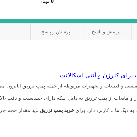
0
تومان
پرسش و پاسخ
پرسش و پاسخ
برای کلرزن و آنتی اسکالانت
عتی و قطعات و تجهیزات مربوطه از جمله پمپ تزریق اتاترون می 
ر و مایعات از پمپ تزریق به دلیل اینکه دارای حساسیت و دقت بال
ه دیگ ها .. کاربرد دارد برای
خرید پمپ تزریق
باید مقدار حجم جر