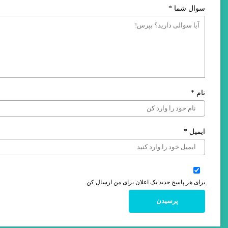
سوال شما
*
نام
*
ایمیل
*
برای هر پاسخ جدید یک اعلان برای من ارسال کن.