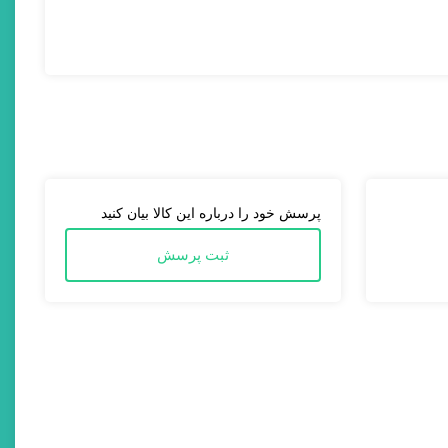
پرسش خود را درباره این کالا بیان کنید
ثبت پرسش