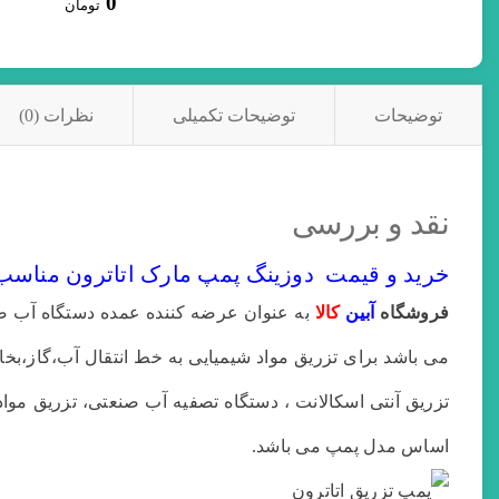
0
تومان
توضیحات
توضیحات تکمیلی
نظرات (0)
نقد و بررسی
خرید و قیمت دوزینگ پمپ مارک اتاترون مناسب 
فروشگاه
آبین
کالا
به عنوان عرضه کننده عمده دستگاه آب صن
می باشد برای تزریق مواد شیمیایی به خط انتقال آب،گاز،بخا
تزریق آنتی اسکالانت ، دستگاه تصفیه آب صنعتی، تزریق مواد ب
اساس مدل پمپ می باشد.