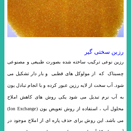
رزین سختی گیر
رزین نوعی ترکیب ساخته شده بصورت طبیعی و مصنوعی
چسبناک که از مولوکل های قطبی و بار دار تشکیل می
شود. آب سخت از لایه رزین عبور کرده و با انجام تبادل یون
به آب نرم تبدیل می شود یکی روش های کاهش املاح
محلول آب ، استفاده از روش تعویض یون (Ion Exchange)
می باشد. این روش برای حذف پاره ای از املاح موجود در