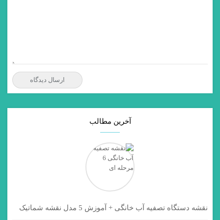
آخرین مطالب
نقشه دستگاه تصفیه آب خانگی + آموزش 5 مدل نقشه شماتیک