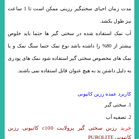
مدت زمان احیای سختیگیر رزینی ممکن است تا 1 ساعت
نیز طول بکشد.
آب نمک استفاده شده در سختی گیر ها حتما باید خلوص
بیشتر از 80% را داشته باشد نوع نمک حتما سنگ نمک و یا
نمک های مخصوص سختی گیر استفاده شود نمک های پودری
به دلیل داشتن ید به هیچ عنوان قابل استفاده نمی باشند.
کاربرد عمده رزین کاتیونی
سختی گیر
تصفیه آب
خرید
رزین سختی گیر پرولایت c100 کاتیونی رزین
کاتیونی
PUROLITE