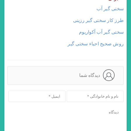
سختی گیر آب
طرز کار سختی گیر رزینی
سختی گیر آب آکواریوم
روش صحیح احیاء سختی گیر
دیدگاه شما