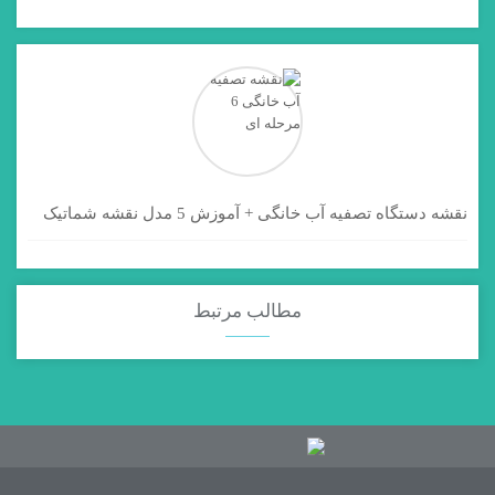
نقشه دستگاه تصفیه آب خانگی + آموزش 5 مدل نقشه شماتیک
مطالب مرتبط