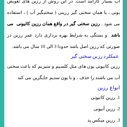
آب بسیار کارآمد است. در این روش از رزین های تعویض
یونی ، یا همان سختی گیر رزینی ( سختیگیر آب ) ، استفاده
می شود .
رزین سختی گیر در واقع همان رزین کاتیونی می
باشد
و بستگی به شرایط بهره برداری دارد عمر رزین در
صورتی که رزین اصل باشد حدودا 3 الی 10 سال می باشد.
عمکلرد رزین سختی گیر
رزین کاتیونی یون های مثل کلسیم و منیزیم که باعث سختی
آب می باشند را حذف ، و با یون سدیم جایگزین می کند
انواع رزین
رزین کاتیونی
رزین آنیونی
رزین میکس پد